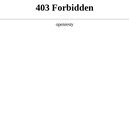
关于PA视讯
解决方案
产品
技术